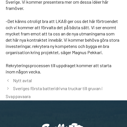
Sverige. Vi kommer presentera mer om dessa idéer här
framöver.
-Det känns otroligt bra att LKAB ger oss det här förtroendet
och vi kommer att förvalta det på bästa sätt. Vi ser enormt
mycket fram emot att ta oss an de nya utmaningarna som
det här nya kontraktet innebär. Vi kommer behöva göra stora
investeringar, rekrytera ny kompetens och bygga en bra
organisation kring projektet, säger Magnus Pekkari.
Rekryteringsprocessen till uppdraget kommer att starta
inom någon vecka.
Nytt avtal
Sveriges första batteridrivna truckar till gruvan i
Svappavaara