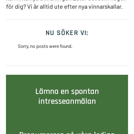
för dig? Vi är alltid ute efter nya vinnarskallar.
NU SÖKER VI:
Sorry, no posts were found.
Lämna en spontan
intresseanmälan