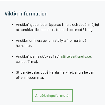
Viktig information
Ansökningsperioden öppnas 1 mars och det är möjligt
att ansöka eller nominera fram till och med 31 maj.
Ansök/nominera genom att fylla i formulär på
hemsidan.
Ansökningarna skickas in till
stiftelse@snells.se
,
senast 31 maj.
Stipendie delas ut på Pajala marknad, andra helgen
efter midsommar.
Ansökningsformulär