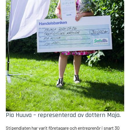
Pia Huuva – representerad av dottern Maja.
Stipendiaten har varit företagare och entreprenör i snart 30