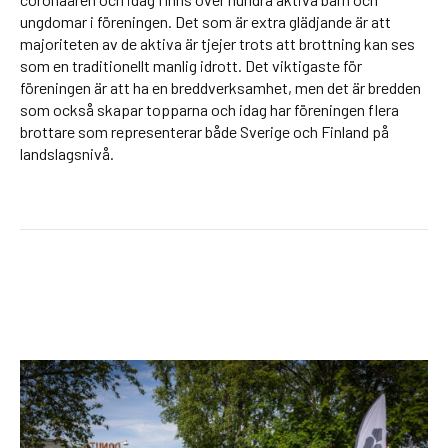
ungdomar i föreningen. Det som är extra glädjande är att
majoriteten av de aktiva är tjejer trots att brottning kan ses
som en traditionellt manlig idrott. Det viktigaste för
föreningen är att ha en breddverksamhet, men det är bredden
som också skapar topparna och idag har föreningen flera
brottare som representerar både Sverige och Finland på
landslagsnivå.