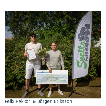
Felix Pekkari & Jörgen Eriksson