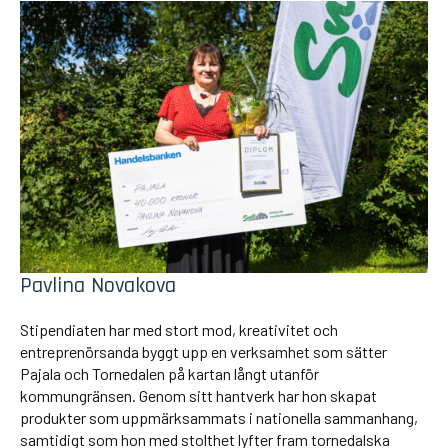
Pavlina Novakova
Stipendiaten har med stort mod, kreativitet och
entreprenörsanda byggt upp en verksamhet som sätter
Pajala och Tornedalen på kartan långt utanför
kommungränsen. Genom sitt hantverk har hon skapat
produkter som uppmärksammats i nationella sammanhang,
samtidigt som hon med stolthet lyfter fram tornedalska