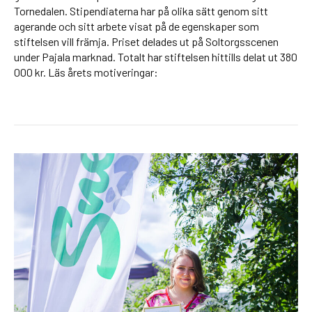
Tornedalen. Stipendiaterna har på olika sätt genom sitt
agerande och sitt arbete visat på de egenskaper som
stiftelsen vill främja. Priset delades ut på Soltorgsscenen
under Pajala marknad. Totalt har stiftelsen hittills delat ut 380
000 kr. Läs årets motiveringar: