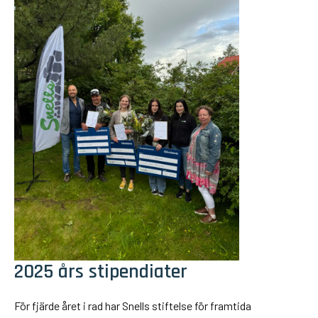
2025 års stipendiater
För fjärde året i rad har Snells stiftelse för framtida