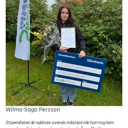
Wilma-Saga Persson
Stipendiaten är nybliven svensk mästare när hon tog hem